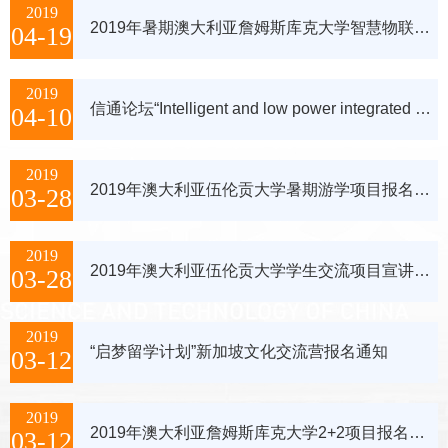
2019
2019年暑期澳大利亚詹姆斯库克大学智慧物联短期交流项目报名通知
04-19
2019
信通论坛“Intelligent and low power integrated circuits for Bio-applications”取消的通知
04-10
2019
2019年澳大利亚伍伦贡大学暑期游学项目报名通知
03-28
2019
2019年澳大利亚伍伦贡大学学生交流项目宣讲会通知
03-28
2019
“启梦留学计划”新加坡文化交流营报名通知
03-12
2019
2019年澳大利亚詹姆斯库克大学2+2项目报名通知
03-12