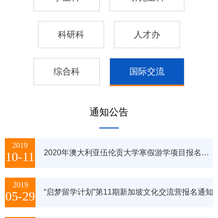
科研科
人才办
综合科
国际交流
通知公告
2019
2020年澳大利亚伍伦贡大学寒假游学项目报名通知
10-11
2019
“启梦留学计划”第11期新加坡文化交流营报名通知
05-29