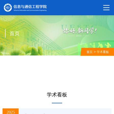
首页
>
首页
学术看板
学术看板
2025