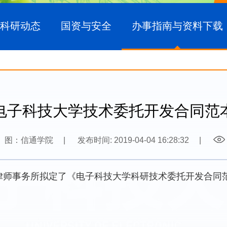
科研动态
国资与安全
办事指南与资料下载
电子科技大学技术委托开发合同范
图：信通学院
|
发布时间: 2019-04-04 16:28:32
|
律师事务所拟定了《电子科技大学科研技术委托开发合同