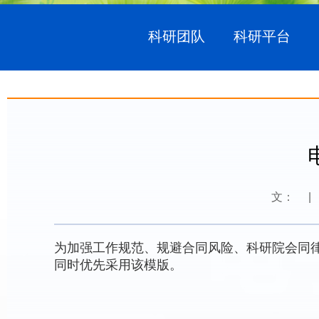
科研团队
科研平台
文：
|
为加强工作规范、规避合同风险、科研院会同
同时优先采用该模版。