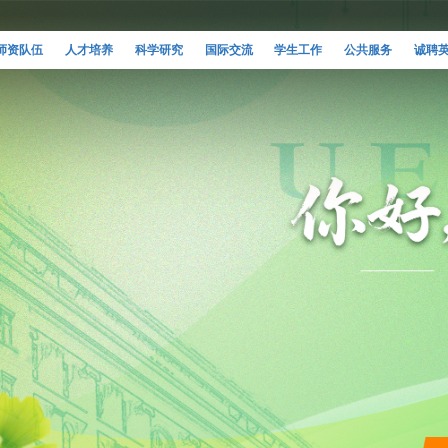
师资队伍
人才培养
科学研究
国际交流
学生工作
公共服务
诚聘