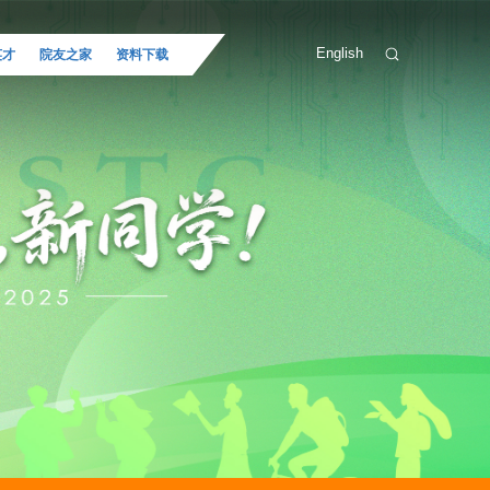
English
英才
院友之家
资料下载