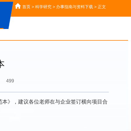
首页
>
科学研究
>
办事指南与资料下载
>
正文
本
499
范本》，建议各位老师在与企业签订横向项目合