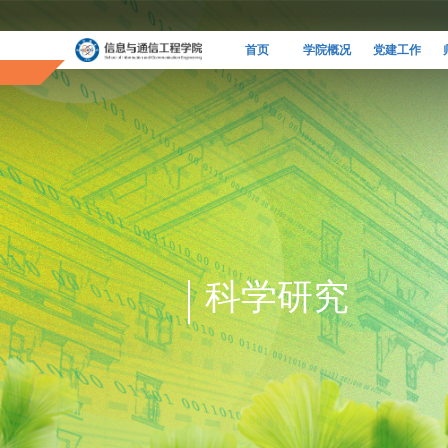
首页
学院概况
党建工作
科学研究