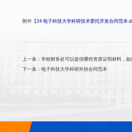
附件【
24 电子科技大学科研技术委托开发合同范本.d
上一条：学校财务处可以提供哪些资质证明材料，如
下一条：电子科技大学科研外协合同范本