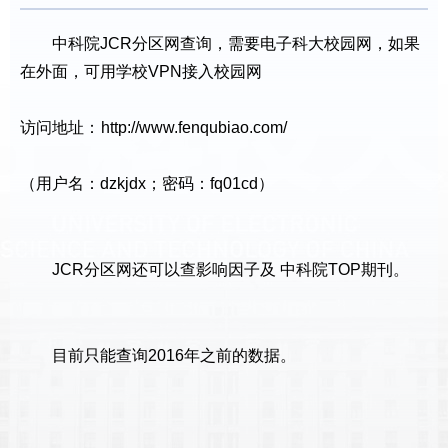
中科院JCR分区网查询，需要电子科大校园网，如果
在外面，可用学校VPN接入校园网
访问地址：
http://www.fenqubiao.com/
（用户名：dzkjdx；密码：fq01cd）
JCR分区网还可以查影响因子及 中科院TOP期刊。
目前只能查询2016年之前的数据。