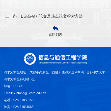
上一条：ESI高被引论文及热点论文检索方法
返回列表
清水河校区地址：成都市高新区（西区）西源大道2006号 电子科技大学
清水河校区科研楼B区
邮编：611731
Email: xintong@uestc.edu.cn
电话：028-61830156
传真：028-61831665