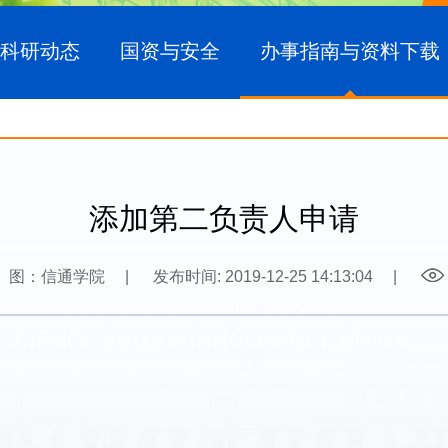
科研动态
国资与安全
办事指南与资料下载
添加第二负责人申请
图：信通学院
|
发布时间: 2019-12-25 14:13:04
|