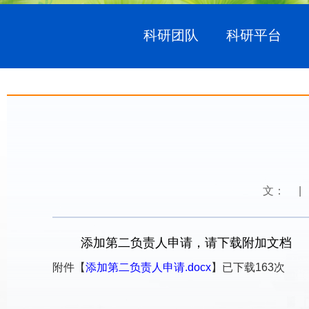
科研团队
科研平台
文：
|
添加第二负责人申请，请下载附加文档
附件【
添加第二负责人申请.docx
】已下载
163
次