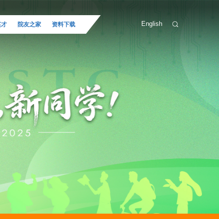
English
英才
院友之家
资料下载