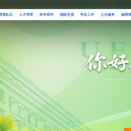
师资队伍
人才培养
科学研究
国际交流
学生工作
公共服务
诚聘