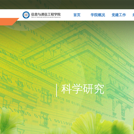
首页
学院概况
党建工作
科学研究