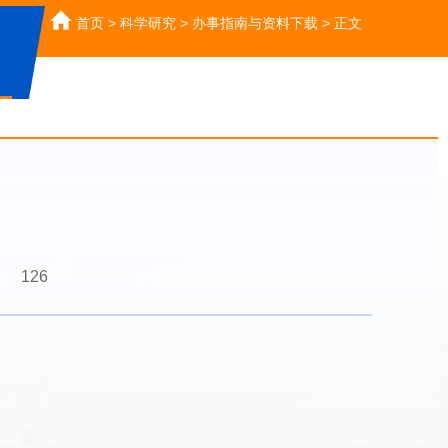
首页
>
科学研究
>
办事指南与资料下载
>
正文
126