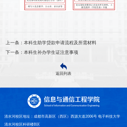
上一条：本科生助学贷款申请流程及所需材料
下一条：本科生补办学生证注意事项
返回列表
清水河校区地址：成都市高新区（西区）西源大道2006号 电子科技大学
清水河校区科研楼B区