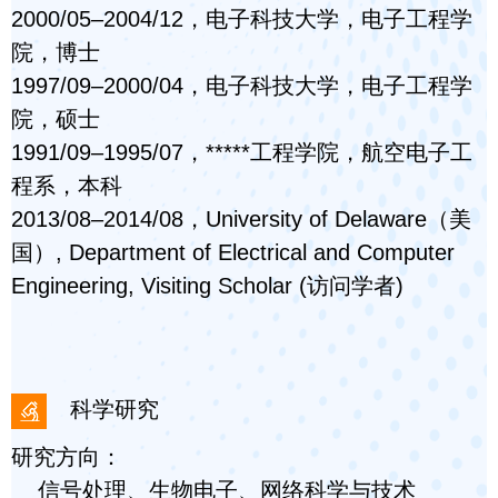
2000/05–2004/12，电子科技大学，电子工程学
院，博士
1997/09–2000/04，电子科技大学，电子工程学
院，硕士
1991/09–1995/07，*****工程学院，航空电子工
程系，本科
2013/08–2014/08，University of Delaware（美
国）, Department of Electrical and Computer
Engineering, Visiting Scholar (访问学者)
科学研究
研究方向：
信号处理、生物电子、网络科学与技术