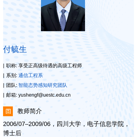
付毓生
职称: 享受正高级待遇的高级工程师
系别:
通信工程系
团队:
智能态势感知研究团队
邮箱: yushengf@uestc.edu.cn
教师简介
2006/07–2009/06，四川大学，电子信息学院，
博士后