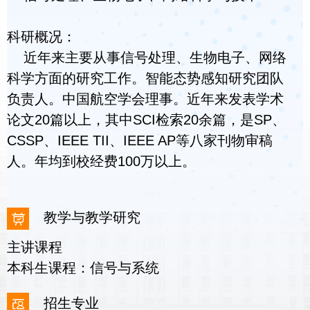
科研概况：
近年来主要从事信号处理、生物电子、网络
科学方面的研究工作。智能态势感知研究团队
负责人。中国航空学会理事。近年来发表学术
论文20篇以上，其中SCI检索20余篇，是SP、
CSSP、IEEE TII、IEEE AP等八家刊物审稿
人。年均到校经费100万以上。
教学与教学研究
主讲课程
本科生课程：信号与系统
招生专业