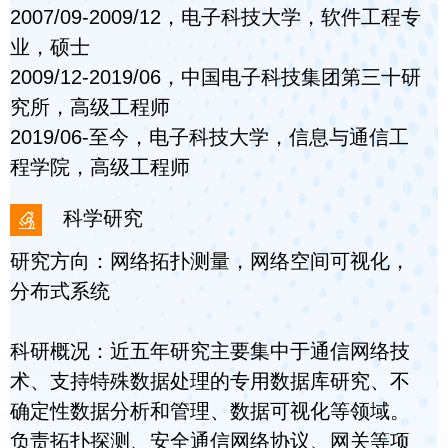
2007/09-2009/12，电子科技大学，软件工程专
业，硕士
2009/12-2019/06，中国电子科技集团第三十研
究所，高级工程师
2019/06-至今，电子科技大学，信息与通信工
程学院，高级工程师
科学研究
研究方向：网络拓扑测量，网络空间可视化，
分布式系统
科研概况：近五年研究主要集中于通信网络技
术、支持特殊数据处理的专用数据库研究、不
确定性数据分析和管理、数据可视化等领域。
负责拓扑探测、安全通信网络协议、网关等项