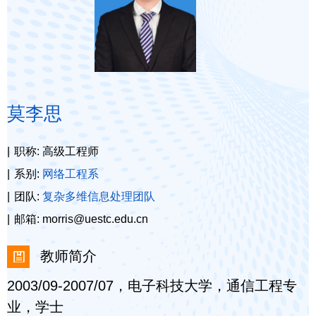
莫李思
职称: 高级工程师
系别:
网络工程系
团队:
复杂多维信息处理团队
邮箱: morris@uestc.edu.cn
教师简介
2003/09-2007/07，电子科技大学，通信工程专
业，学士