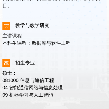
目。
教学与教学研究
主讲课程
本科生课程：数据库与软件工程
招生专业
硕士：
081000 信息与通信工程
04 智能通信网络与信息处理
09 机器学习与人工智能