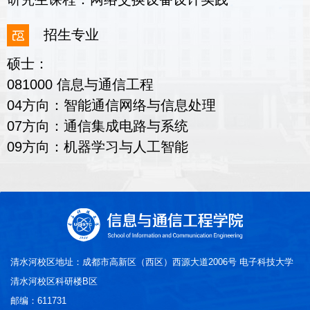
招生专业
硕士：
081000 信息与通信工程
04方向：智能通信网络与信息处理
07方向：通信集成电路与系统
09方向：机器学习与人工智能
清水河校区地址：成都市高新区（西区）西源大道2006号 电子科技大学
清水河校区科研楼B区
邮编：611731