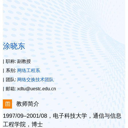
涂晓东
职称: 副教授
系别:
网络工程系
团队:
网络交换技术团队
邮箱: xdtu@uestc.edu.cn
教师简介
1997/09–2001/08，电子科技大学，通信与信息
工程学院，博士