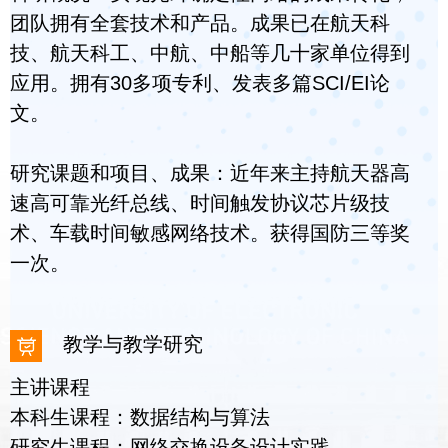
团队拥有全套技术和产品。成果已在航天科
技、航天科工、中航、中船等几十家单位得到
应用。拥有30多项专利、发表多篇SCI/EI论
文。
研究课题和项目、成果：近年来主持航天器高
速高可靠光纤总线、时间触发协议芯片级技
术、车载时间敏感网络技术。获得国防三等奖
一次。
教学与教学研究
主讲课程
本科生课程：数据结构与算法
研究生课程：网络交换设备设计实践