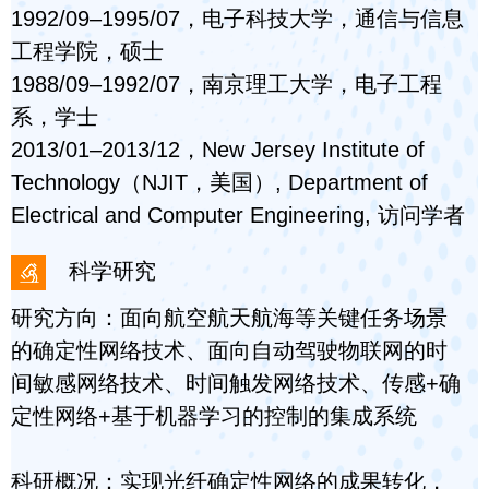
1992/09–1995/07，电子科技大学，通信与信息
工程学院，硕士
1988/09–1992/07，南京理工大学，电子工程
系，学士
2013/01–2013/12，New Jersey Institute of
Technology（NJIT，美国）, Department of
Electrical and Computer Engineering, 访问学者
科学研究
研究方向：面向航空航天航海等关键任务场景
的确定性网络技术、面向自动驾驶物联网的时
间敏感网络技术、时间触发网络技术、传感+确
定性网络+基于机器学习的控制的集成系统
科研概况：实现光纤确定性网络的成果转化，