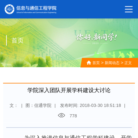
首页
>
>
首页
新闻动态
正文
学院深入团队开展学科建设大讨论
文：
|
图：信通学院
|
发布时间: 2018-03-30 18:51:18
|
778