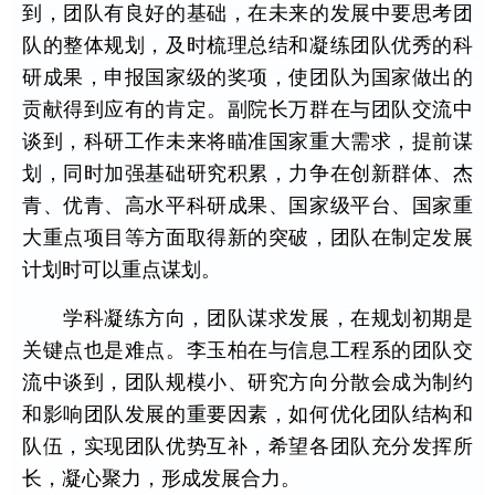
到，团队有良好的基础，在未来的发展中要思考团
队的整体规划，及时梳理总结和凝练团队优秀的科
研成果，申报国家级的奖项，使团队为国家做出的
贡献得到应有的肯定。副院长万群在与团队交流中
谈到，科研工作未来将瞄准国家重大需求，提前谋
划，同时加强基础研究积累，力争在创新群体、杰
青、优青、高水平科研成果、国家级平台、国家重
大重点项目等方面取得新的突破，团队在制定发展
计划时可以重点谋划。
学科凝练方向，团队谋求发展，在规划初期是
关键点也是难点。李玉柏在与信息工程系的团队交
流中谈到，团队规模小、研究方向分散会成为制约
和影响团队发展的重要因素，如何优化团队结构和
队伍，实现团队优势互补，希望各团队充分发挥所
长，凝心聚力，形成发展合力。