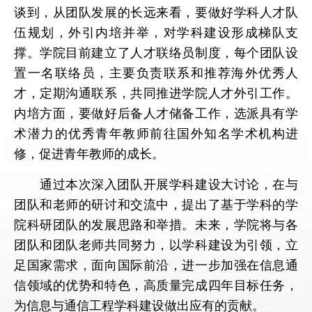
谈到，从团队发展的长远来看，要做好学科人才队
伍规划，外引内培并举，对学科建设形成梯队支
撑。学院目前建立了人才联络员制度，每个团队设
置一名联络员，主要负责联系和推荐海外优秀人
才，定期沟通联系，共同推进学院人才外引工作。
内培方面，要做好后备人才储备工作，选派具有学
术潜力的优秀青年教师前往国外知名学术机构进
修，促进青年教师的成长。
通过本次深入团队开展学科建设大讨论，在与
团队和老师的研讨和交流中，提出了基于学科的学
院科研团队的发展思路和举措。未来，学院将与各
团队和团队老师共同努力，以学科建设为引领，立
足国家需求，面向国际前沿，进一步加强在信息通
信领域的优势和特色，高质量完成四年目标任务，
为信息与通信工程学科建设做出应有的贡献。