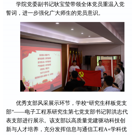
学院党委副书记耿宝莹带领全体党员重温入党
誓词，进一步强化广大师生的党员意识。
优秀支部风采展示环节，学校“研究生样板党支
部”——电子工程系研究生第七党支部书记郭洪志代
表支部进行展示。该支部以高质量党建驱动科技创
新与人才培养，充分发挥信息与通信工程
A+
学科优