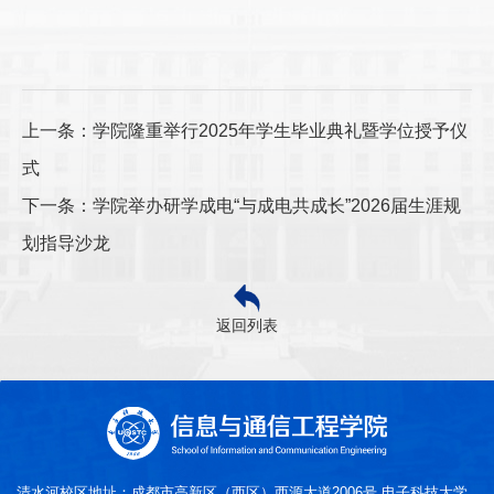
上一条：学院隆重举行2025年学生毕业典礼暨学位授予仪
式
下一条：学院举办研学成电“与成电共成长”2026届生涯规
划指导沙龙
返回列表
清水河校区地址：成都市高新区（西区）西源大道2006号 电子科技大学