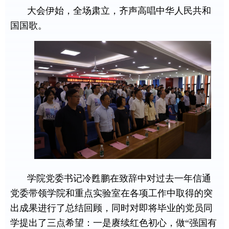
大会伊始，全场肃立，齐声高唱中华人民共和
国国歌。
学院党委书记冷甦鹏在致辞中对过去一年信通
党委带领学院和重点实验室在各项工作中取得的突
出成果进行了总结回顾，同时对即将毕业的党员同
学提出了三点希望：一是赓续红色初心，做“强国有