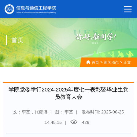
首页
>
>
首页
新闻动态
正文
学院党委举行2024-2025年度七一表彰暨毕业生党
员教育大会
文：李荃，张彦博
|
图： 李荃
|
发布时间: 2025-06-25
14:45:15
|
426