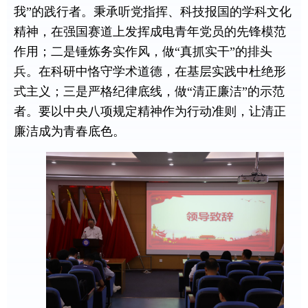
我”的践行者。秉承听党指挥、科技报国的学科文化
精神，在强国赛道上发挥成电青年党员的先锋模范
作用；二是锤炼务实作风，做“真抓实干”的排头
兵。在科研中恪守学术道德，在基层实践中杜绝形
式主义；三是严格纪律底线，做“清正廉洁”的示范
者。要以中央八项规定精神作为行动准则，让清正
廉洁成为青春底色。