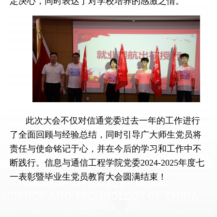
定决心，同时表达了对学校培养的感激之情。
此次大会不仅对信通党委过去一年的工作进行
了全面回顾与经验总结，同时引导广大师生党员将
责任与使命铭记于心，并在今后的学习和工作中不
断践行。信息与通信工程学院党委
2024-2025
年度七
一表彰暨毕业生党员教育大会圆满结束！