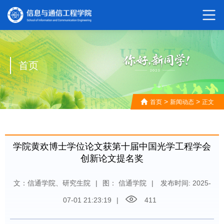
首页
>
>
首页
新闻动态
正文
学院黄欢博士学位论文获第十届中国光学工程学会
创新论文提名奖
文：信通学院、研究生院
|
图： 信通学院
|
发布时间: 2025-
07-01 21:23:19
|
411