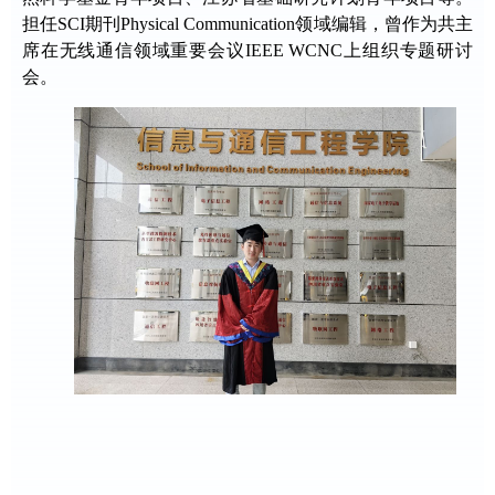
担任SCI期刊Physical Communication领域编辑，曾作为共主
席在无线通信领域重要会议IEEE WCNC上组织专题研讨
会。