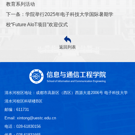
教育系列活动
下一条：学院举行2025年电子科技大学国际暑期学
校“Future AIoT项目”欢迎仪式
返回列表
清水河校区地址：成都市高新区（西区）西源大道2006号 电子科技大学
清水河校区科研楼B区
邮编：611731
Email: xintong@uestc.edu.cn
电话：028-61830156
传真：028-61831665