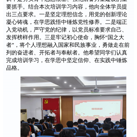
要抓手。结合本次培训学习内容，他向全体学员提
出三点要求。一是坚定理想信念，用党的创新理论
凝心铸魂，在学思践悟中锤炼党性修养。二是端正
入党动机，严守党的纪律，以党员标准要求自己、
发挥榜样作用。三是牢记初心使命，胸怀“国之大
者”，将个人理想融入国家和民族事业，勇做走在前
列的奋进者、开拓者与奉献者。他希望同学们认真
完成培训学习，在学思中坚定信仰、在实践中锤炼
品格。