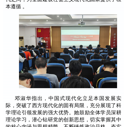
本遵循 。
邓淑华指出，中国式现代化立足本国发展实
际，突破了西方现代化的固有局限，充分展现了科
学理论引领发展的强大优势。她鼓励全体学员深耕
理论学习，潜心钻研党的创新思想，切实掌握其中
的核心内涵与思想精髓。不断锤炼政治品格，夯实