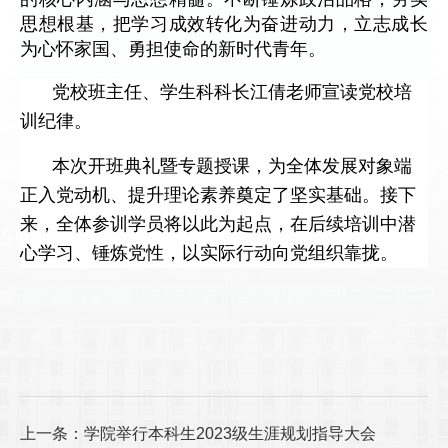
思想根基，把学习成效转化为奋进动力，立志成长
为心怀家国、勇担使命的新时代青年。
党校班主任、学生科科长江倩老师宣读党校培
训纪律。
本次开班典礼暨专题授课，为全体发展对象端
正入党动机、提升理论素养奠定了坚实基础。接下
来，全体参训学员将以此为起点，在后续培训中潜
心学习、锤炼党性，以实际行动向党组织靠拢。
上一条：学院举行本科生2023级生涯规划指导大会