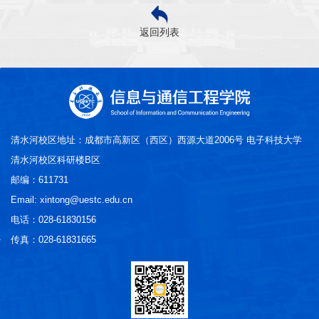
返回列表
清水河校区地址：成都市高新区（西区）西源大道2006号 电子科技大学
清水河校区科研楼B区
邮编：611731
Email: xintong@uestc.edu.cn
电话：028-61830156
传真：028-61831665