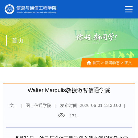
首页
>
>
首页
新闻动态
正文
Walter Margulis教授做客信通学院
文：
|
图：信通学院
|
发布时间: 2026-06-01 13:38:00
|
171