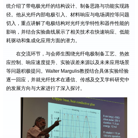
统介绍了带电极光纤的结构设计、制备思路与功能实现路
径。他从光纤内部电极引入、材料响应与电场调控等问题
切入，重点讲解了电极结构对光纤光学特性和器件性能的
影响，并结合实验曲线展示了相关技术在快速响应、低能
耗驱动和集成化应用方面的潜力。
在交流环节，与会师生围绕光纤电极制备工艺、热效
应控制、响应速度提升、实验误差来源以及未来应用场景
等问题积极提问。Walter Margulis教授结合具体实验经验
逐一回应，并就光纤技术在通信、传感及交叉学科研究中
的发展方向与大家进行了深入探讨。