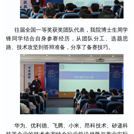
往届全国一等奖获奖团队代表，我院博士生周学
锋同学结合自身参赛经历，从团队分工、选题思
路、技术攻坚到答辩准备，分享了备赛技巧。
华为、优利德、飞腾、小米、昂科技术、矽递科