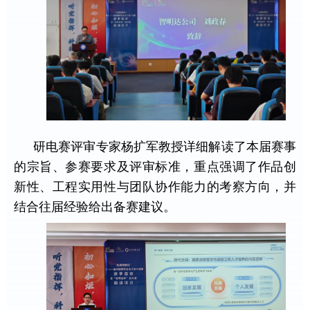
研电赛评审专家杨扩军教授详细解读了本届赛事
的宗旨、参赛要求及评审标准，重点强调了作品创
新性、工程实用性与团队协作能力的考察方向，并
结合往届经验给出备赛建议。