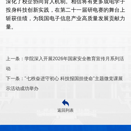
深化了校企协同育人机制。相信将有更多成电学子
投身科技创新实践，在第二十一届研电赛的舞台上
斩获佳绩，为我国电子信息产业高质量发展贡献力
量。
上一条：学院深入开展2026年国家安全教育宣传月系列活
动
下一条："七秩奋进守初心 科技报国担使命"主题微党课展
示活动成功举办
返回列表