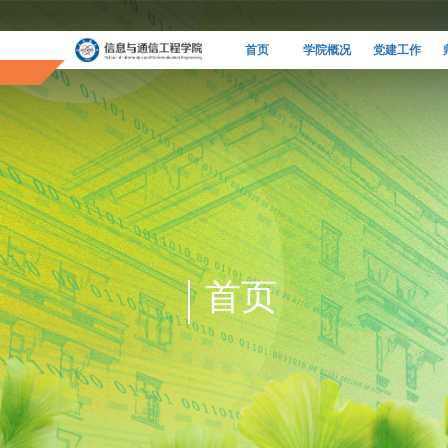
首页
学院概况
党建工作
首页