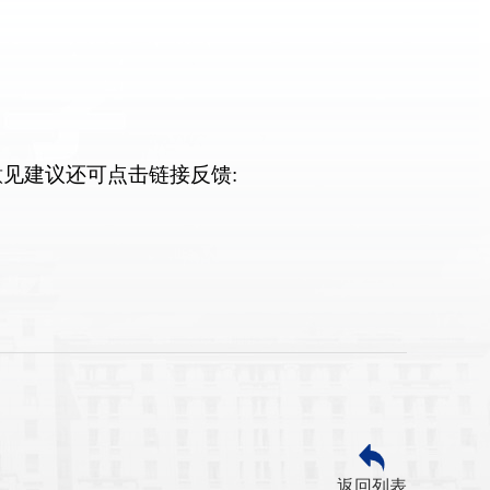
意见建议还可点击链接反馈
:
返回列表