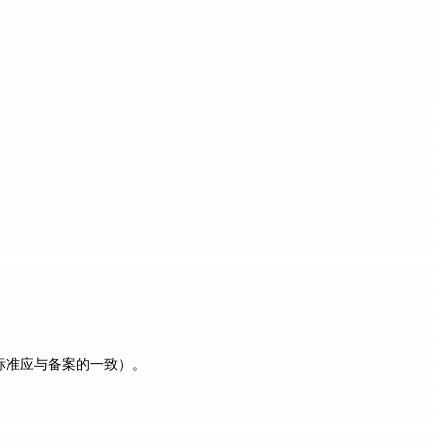
标准应与备案的一致）。