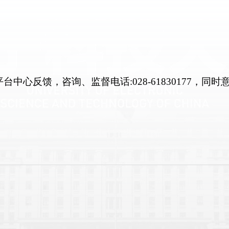
平台中心反馈，咨询、监督电话
:028-61830177
，同时