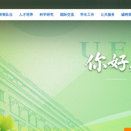
师资队伍
人才培养
科学研究
国际交流
学生工作
公共服务
诚聘