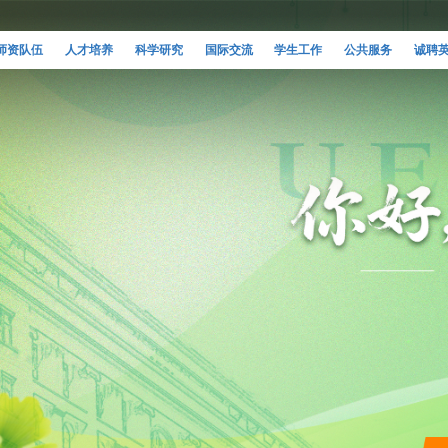
师资队伍
人才培养
科学研究
国际交流
学生工作
公共服务
诚聘