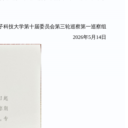
子科技大学第十届委员会第三轮巡察第一巡察组
2026年5月14日