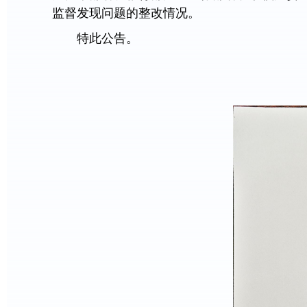
监督发现问题的整改情况。
特此公告。