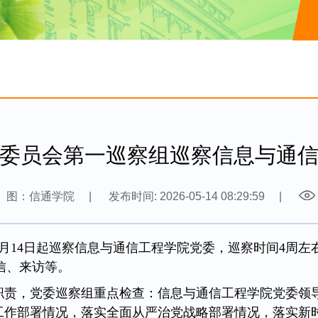
委员会第一巡察组巡察信息与通
图：信通学院
|
发布时间: 2026-05-14 08:29:59
|
月14日起巡察信息与通信工程学院党委，巡察时间4周
信、来访等。
职责，党委巡察组重点检查：信息与通信工程学院党委领
工作部署情况，落实全面从严治党战略部署情况，落实新