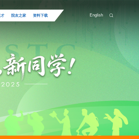
English
英才
院友之家
资料下载