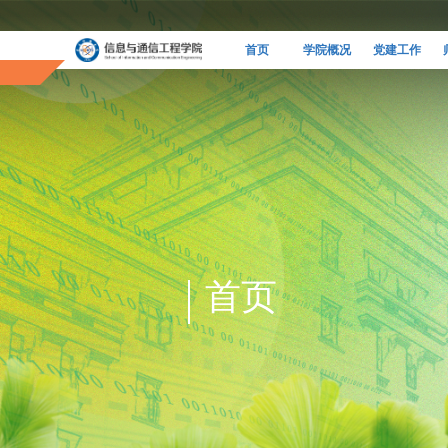
首页
学院概况
党建工作
首页