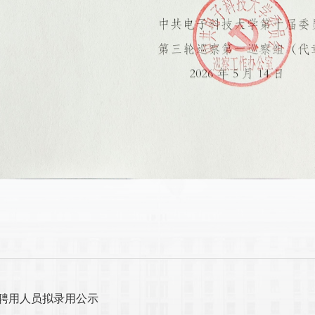
聘用人员拟录用公示