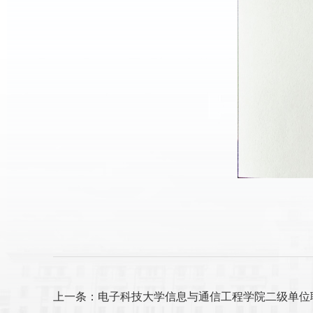
上一条：电子科技大学信息与通信工程学院二级单位