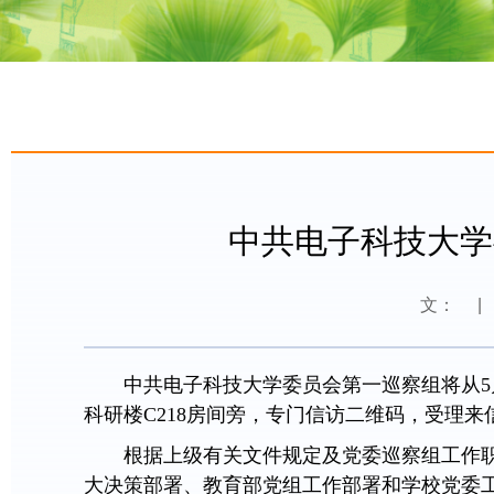
中共电子科技大学
文：
|
中共电子科技大学委员会第一巡察组将从5
科研楼C218房间旁，专门信访二维码，受理来
根据上级有关文件规定及党委巡察组工作
大决策部署、教育部党组工作部署和学校党委