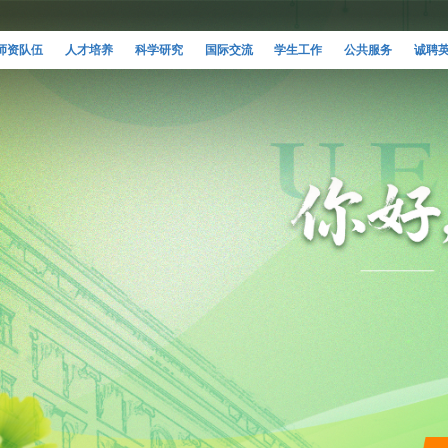
师资队伍
人才培养
科学研究
国际交流
学生工作
公共服务
诚聘