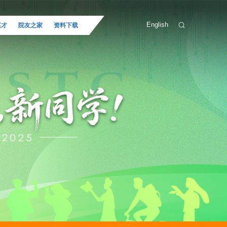
English
英才
院友之家
资料下载