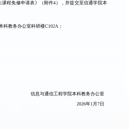
生课程免修申请表》（附件4），并
提交至信通学院本
本科教务办公室科研楼C102A；
信息与通信工程学院本科教务办公室
2026年1月7日