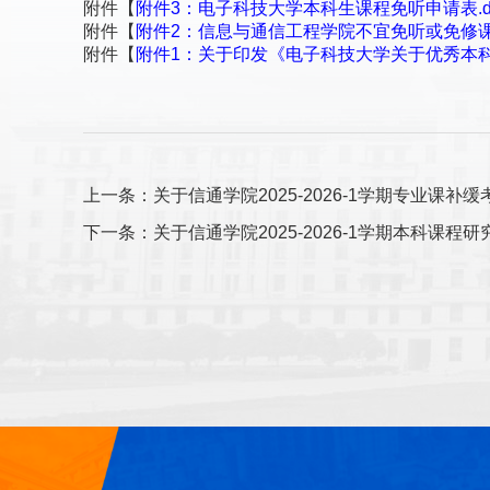
附件【
附件3：电子科技大学本科生课程免听申请表.do
附件【
附件2：信息与通信工程学院不宜免听或免修课程
附件【
附件1：关于印发《电子科技大学关于优秀本科
上一条：关于信通学院2025-2026-1学期专业课补
下一条：关于信通学院2025-2026-1学期本科课程