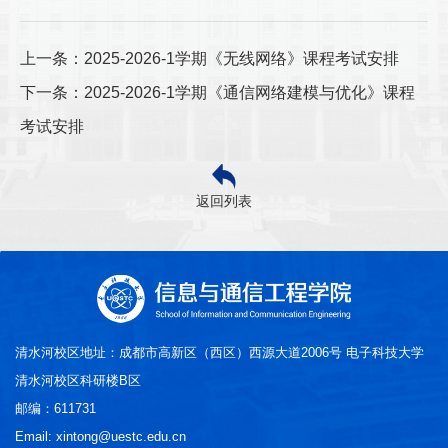
上一条：2025-2026-1学期《无线网络》课程考试安排
下一条：2025-2026-1学期《通信网络建模与优化》课程
考试安排
返回列表
清水河校区地址：成都市高新区（西区）西源大道2006号 电子科技大学
清水河校区科研楼B区
邮编：611731
Email: xintong@uestc.edu.cn