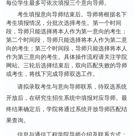
每位学生最多可依次填报三个意向导师。
考生填报意向导师结束后。导师将根据名下
考生填报情况，分批次选择考生。第一个时间
段，导师只能选择将本人作为第一意向的考生；
第二个时间段，导师只能选择将本人作为第二意
向的考生；第三个时间段，导师只能选择将本人
作为第三意向的考生。具体操作流程请关注学院
网站。三轮后选择结束后，双向匹配失败的导师
或考生，将线下完成导师双选工作。
请拟录取考生与意向导师联系，待双选系统
开放后，在研究生招生系统中填报对应导师。最
终结果确定后，学院将通过系统开放导师匹配结
果查询。
信息与通信工程学院导师介绍及联系方式：