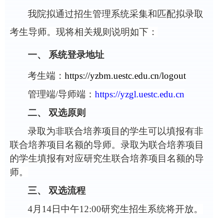
我院拟通过招生管理系统采集和匹配拟录取
考生导师。现将相关规则说明如下：
一、
系统登录地址
考生端：
https://yzbm.uestc.edu.cn/logout
管理端
/
导师端：
https://yzgl.uestc.edu.cn
二、
双选原则
录取为非联合培养项目的学生可以填报有非
联合培养项目名额的导师。录取为联合培养项目
的学生填报有对应研究生联合培养项目名额的导
师。
三、
双选流程
4
月
1
4
日中午
12:00研究生招生系统将开放。