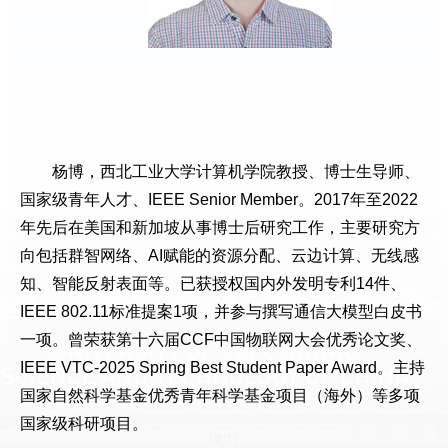
杨博，西北工业大学计算机学院教授、博士生导师、
国家级青年人才、IEEE Senior Member。2017年至2022
年先后在美国和新加坡从事博士后研究工作，主要研究方
向包括群智网络、AI赋能的资源分配、云边计算、无线感
知、智能反射表面等。已获授权国内外发明专利14件、
IEEE 802.11标准提案1项，并参与撰写通信大模型白皮书
一项。曾荣获第十六届CCF中国物联网大会优秀论文奖、
IEEE VTC-2025 Spring Best Student Paper Award。主持
国家自然科学基金优秀青年科学基金项目（海外）等多项
国家级科研项目。