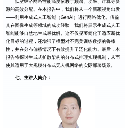
低空经济网络性能高度依赖于频谱、功率、计算等资
源的高效分配。在本报告中，我们将从一个新颖视角出发
——利用生成式人工智能（GenAI）进行网络优化。借鉴
其在图像生成等领域的成功经验，我们将展示生成式人工
智能能够自然地生成最优解。这不仅显著简化了适应新优
化目标的过程，还增强了模型对不完美训练数据的鲁棒
性，并在分布偏移情况下有效提升了泛化能力。最后，本
报告将探讨生成式扩散架构的分布式推理实现机制，从而
使其适用于大规模分布式无人机网络的实际部署场景。
七、
主讲人简介：