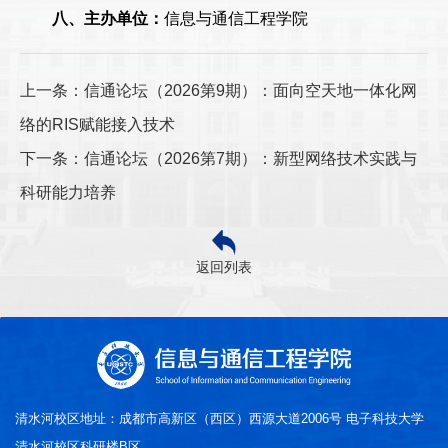
八、
主办单位：
信息与通信工程学院
上一条：信通论坛（2026第9期）：面向空天地一体化网
络的RIS赋能接入技术
下一条：信通论坛（2026第7期）：新型网络技术实践与
科研能力培养
返回列表
清水河校区地址：成都市高新区（西区）西源大道2006号 电子科技大学
清水河校区科研楼B区