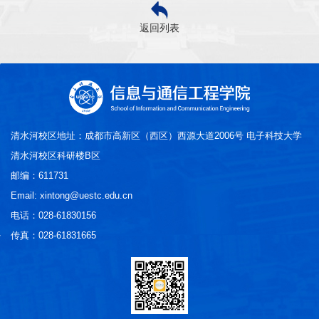
返回列表
清水河校区地址：成都市高新区（西区）西源大道2006号 电子科技大学
清水河校区科研楼B区
邮编：611731
Email: xintong@uestc.edu.cn
电话：028-61830156
传真：028-61831665