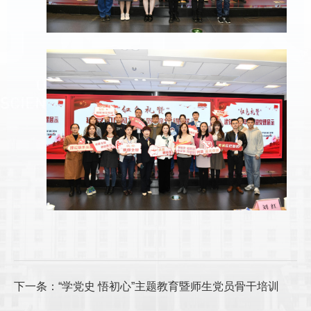
下一条：“学党史 悟初心”主题教育暨师生党员骨干培训