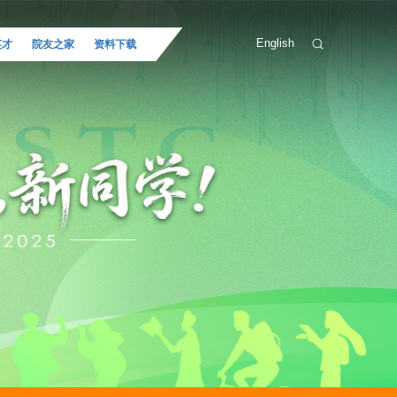
English
英才
院友之家
资料下载