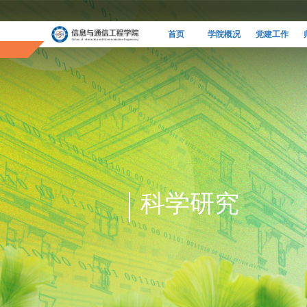
首页
学院概况
党建工作
科学研究