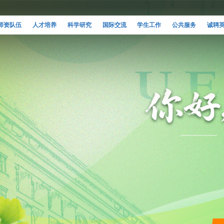
师资队伍
人才培养
科学研究
国际交流
学生工作
公共服务
诚聘