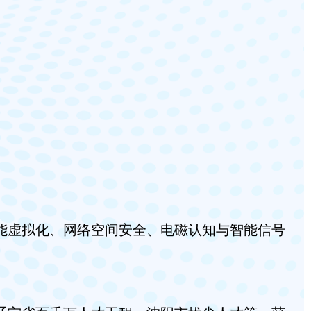
能虚拟化、网络空间安全、电磁认知与智能信号