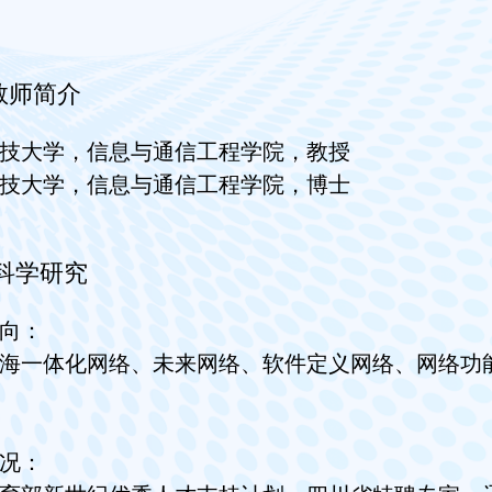
教师简介
技大学，信息与通信工程学院，教授
技大学，信息与通信工程学院，博士
科学研究
向：
海一体化网络、未来网络、软件定义网络、网络功
况：