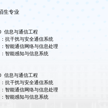
招生专业
000 信息与通信工程
向：抗干扰与安全通信系统
向：智能通信网络与信息处理
向：智能感知与信息系统
000 信息与通信工程
向：抗干扰与安全通信系统
向：智能通信网络与信息处理
向：智能感知与信息系统