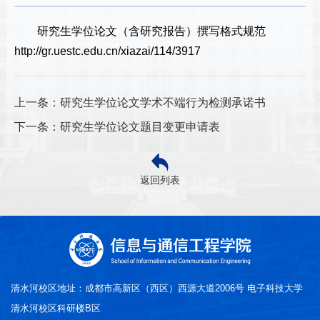
研究生学位论文（含研究报告）撰写格式规范
http://gr.uestc.edu.cn/xiazai/114/3917
上一条：研究生学位论文学术不端行为检测承诺书
下一条：研究生学位论文题目变更申请表
返回列表
清水河校区地址：成都市高新区（西区）西源大道2006号 电子科技大学
清水河校区科研楼B区