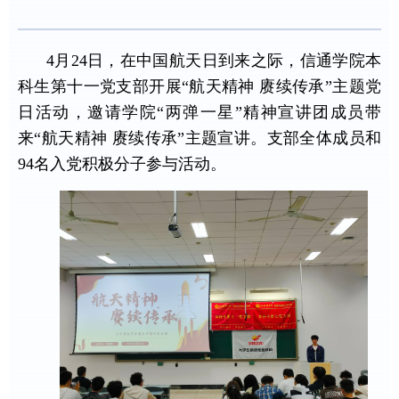
4月24日，在中国航天日到来之际，信通学院本
科生第十一党支部开展“航天精神 赓续传承”主题党
日活动，邀请学院“两弹一星”精神宣讲团成员带
来“航天精神 赓续传承”主题宣讲。支部全体成员和
94名入党积极分子参与活动。