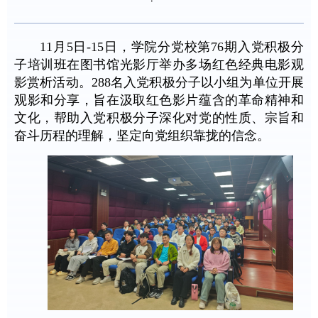
11月5日-15日，学院分党校
第76期入党积极分
子培训班
在图书馆光影厅举办多场红色经典电影观
影赏析活动。288名入党积极分子以小组为单位开展
观影和分享，旨在汲取红色影片蕴含的革命精神和
文化，帮助入党积极分子深化对党的性质、宗旨和
奋斗历程的理解，坚定向党组织靠拢的信念。