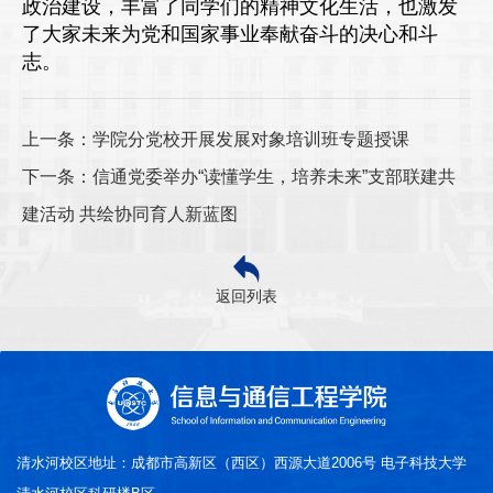
政治建设，丰富了同学们的精神文化生活，也激发
了大家未来为党和国家事业奉献奋斗的决心和斗
志。
上一条：学院分党校开展发展对象培训班专题授课
下一条：信通党委举办“读懂学生，培养未来”支部联建共
建活动 共绘协同育人新蓝图
返回列表
清水河校区地址：成都市高新区（西区）西源大道2006号 电子科技大学