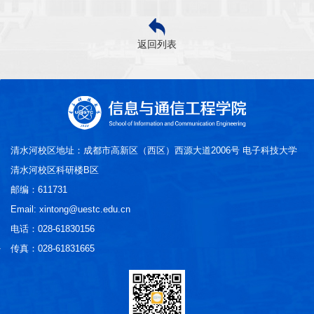
返回列表
清水河校区地址：成都市高新区（西区）西源大道2006号 电子科技大学
清水河校区科研楼B区
邮编：611731
Email: xintong@uestc.edu.cn
电话：028-61830156
传真：028-61831665