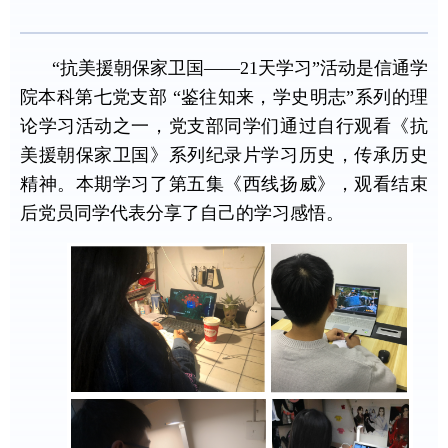
“抗美援朝保家卫国——21天学习”活动是信通学
院本科第七党支部 “鉴往知来，学史明志”系列的理
论学习活动之一，党支部同学们通过自行观看《抗
美援朝保家卫国》系列纪录片学习历史，传承历史
精神。本期学习了第五集《西线扬威》，观看结束
后党员同学代表分享了自己的学习感悟。