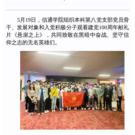
5月19日，信通学院组织本科第八党支部党员骨
干、发展对象和入党积极分子观看建党100周年献礼
片《悬崖之上》，共同致敬在黑暗中奋战、坚守信
仰之志的无名英雄们。