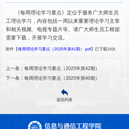
《每周理论学习要点》定位于服务广大师生员
工理论学习，内容包括一周以来重要理论学习文章
和相关视频、电视专题片等。请广大师生员工根据
需要下载，开展学习交流。
附件【
每周理论学习要点（2025年第41期）.pdf
】已下载
24
次
上一条：每周理论学习要点（2025年第42期）
下一条：每周理论学习要点（2025年第40期）
返回列表