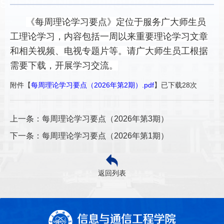
《每周理论学习要点》定位于服务广大师生员
工理论学习，内容包括一周以来重要理论学习文章
和相关视频、电视专题片等。请广大师生员工根据
需要下载，开展学习交流。
附件【
每周理论学习要点（2026年第2期）.pdf
】已下载
28
次
上一条：每周理论学习要点（2026年第3期）
下一条：每周理论学习要点（2026年第1期）
返回列表