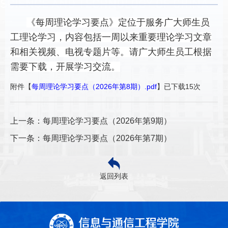
《每周理论学习要点》定位于服务广大师生员
工理论学习，内容包括一周以来重要理论学习文章
和相关视频、电视专题片等。请广大师生员工根据
需要下载，开展学习交流。
附件【
每周理论学习要点（2026年第8期）.pdf
】已下载
15
次
上一条：每周理论学习要点（2026年第9期）
下一条：每周理论学习要点（2026年第7期）
返回列表