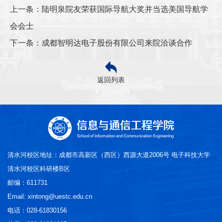
上一条：陆明泉院友荣获国际导航大奖并当选美国导航学
会会士
下一条：成都智明达电子股份有限公司来院洽谈合作
返回列表
清水河校区地址：成都市高新区（西区）西源大道2006号 电子科技大学
清水河校区科研楼B区
邮编：611731
Email: xintong@uestc.edu.cn
电话：028-61830156