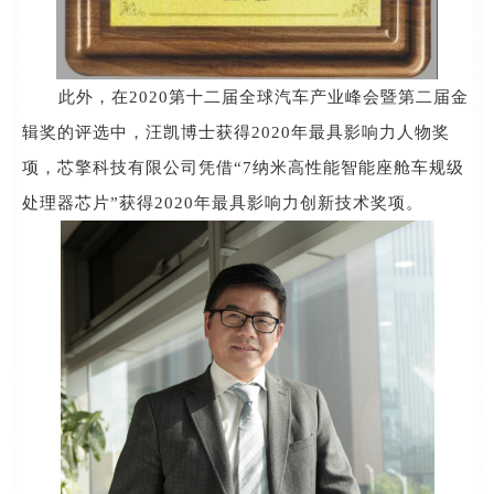
此外，在
2020第十二届全球汽车产业峰会暨第二届金
辑奖的评选中，汪凯博士获得2020年最具影响力人物奖
项，芯擎科技有限公司凭借“7纳米高性能智能座舱车规级
处理器芯片”获得2020年最具影响力创新技术奖项。