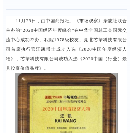
11月29日，由中国商报社、《市场观察》杂志社联合
主办的“2020中国经济年度峰会”在中华全国总工会国际交
流中心成功举办。我院1978级校友、湖北芯擎科技有限公
司首席执行官汪凯博士成功入选《2020中国年度经济人
物》，芯擎科技有限公司成功入选《2020中国（行业）最
具投资价值品牌》。