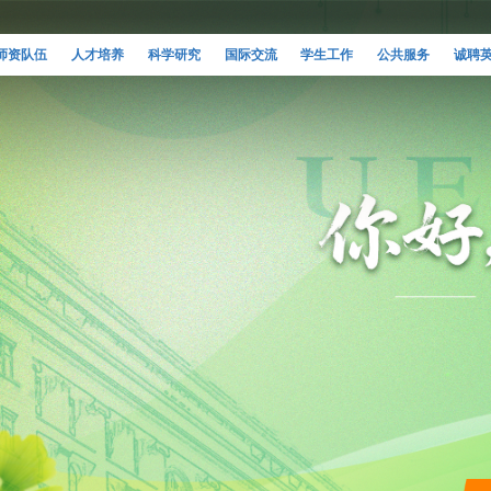
师资队伍
人才培养
科学研究
国际交流
学生工作
公共服务
诚聘