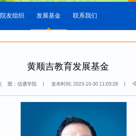
院友组织
发展基金
联系我们
黄顺吉教育发展基金
|
图：信通学院
|
发布时间: 2023-10-30 11:03:28
|