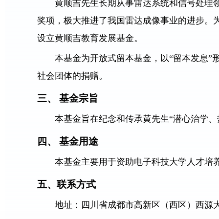
黄顺吉先生长期从事雷达系统和信号处理
奖项，极大推进了我国雷达成像事业的进步。为
设立黄顺吉教育发展基金。
本基金为开放式留本基金，以“留本发息
社会团体的捐赠。
三、 基金宗旨
本基金旨在纪念和传承黄先生“潜心治学
四、 基金用途
本基金主要用于资助电子科技大学人才培
五、联系方式
地址：四川省成都市高新区（西区）西源大