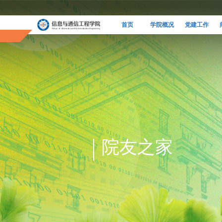
首页
学院概况
党建工作
院友之家