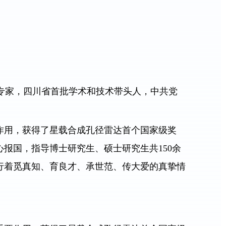
殊津贴专家，四川省首批学术和技术带头人，中共党
作用，获得了星载合成孔径雷达首个国家级奖
报国，指导博士研究生、硕士研究生共150余
行着觅真知、育良才、承世范、传大爱的真挚情