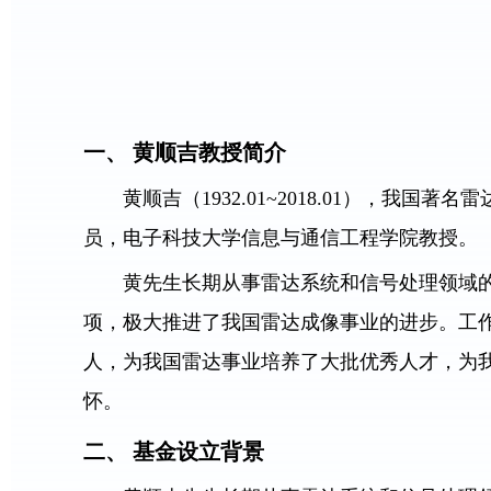
一、 黄顺吉教授简介
黄顺吉（1932.01~2018.01）
员，电子科技大学信息与通信工程学院教授。
黄先生长期从事雷达系统和信号处理领域
项，极大推进了我国雷达成像事业的进步。工作
人，为我国雷达事业培养了大批优秀人才，为
怀。
二、 基金设立背景