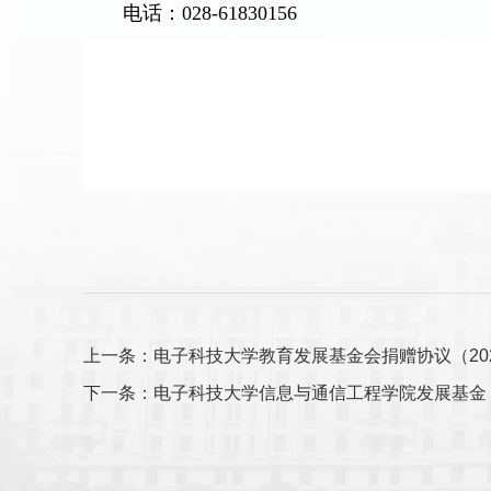
电话：028-61830156
上一条：电子科技大学教育发展基金会捐赠协议（20
下一条：电子科技大学信息与通信工程学院发展基金