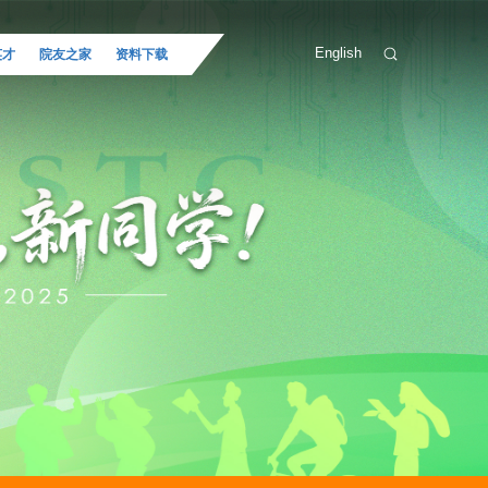
English
英才
院友之家
资料下载