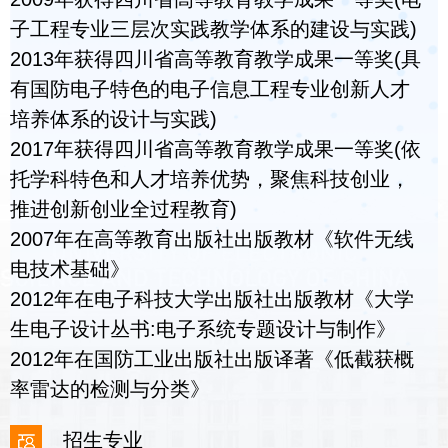
子工程专业三层次实践教学体系的建设与实践)
2013年获得四川省高等教育教学成果一等奖(具
有国防电子特色的电子信息工程专业创新人才
培养体系的设计与实践)
2017年获得四川省高等教育教学成果一等奖(依
托学科特色和人才培养优势，聚焦科技创业，
推进创新创业全过程教育)
2007年在高等教育出版社出版教材《软件无线
电技术基础》
2012年在电子科技大学出版社出版教材《大学
生电子设计丛书:电子系统专题设计与制作》
2012年在国防工业出版社出版译著《低截获概
率雷达的检测与分类》
招生专业