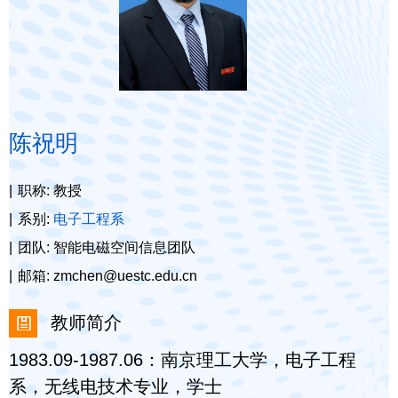
陈祝明
职称: 教授
系别:
电子工程系
团队: 智能电磁空间信息团队
邮箱: zmchen@uestc.edu.cn
教师简介
1983.09-1987.06：南京理工大学，电子工程
系，无线电技术专业，学士