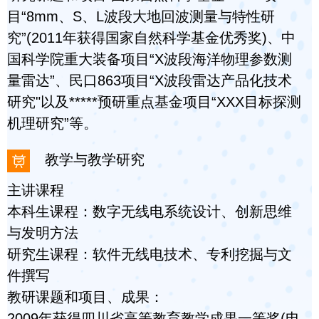
目“8mm、S、L波段大地回波测量与特性研
究”(2011年获得国家自然科学基金优秀奖)、中
国科学院重大装备项目“X波段海洋物理参数测
量雷达”、民口863项目“X波段雷达产品化技术
研究"以及*****预研重点基金项目“XXX目标探测
机理研究”等。
教学与教学研究
主讲课程
本科生课程：数字无线电系统设计、创新思维
与发明方法
研究生课程：软件无线电技术、专利挖掘与文
件撰写
教研课题和项目、成果：
2009年获得四川省高等教育教学成果一等奖(电