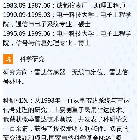
1983.09-1987.06：成都仪表厂，助理工程师
1990.09-1993.03：电子科技大学，电子工程学
院，通信与电子系统专业，硕士
1995.09-1999.06：电子科技大学，电子工程学
院，信号与信息处理专业，博士
科学研究
研究方向：雷达传感器、无线电定位、雷达信
号处理。
科研概况：从1993年一直从事雷达系统与雷达
信号处理的研究，主要侧重于民用雷达技术、
低截获概率雷达技术领域，共发表了科研论文
一百余篇，获得了授权发明专利45件。负责的
研究课题和项目:国家自然科学基金NSAF项