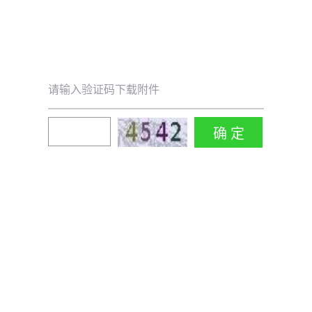
请输入验证码下载附件