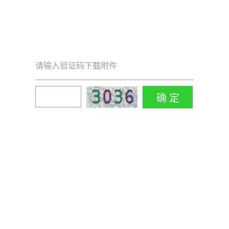
请输入验证码下载附件