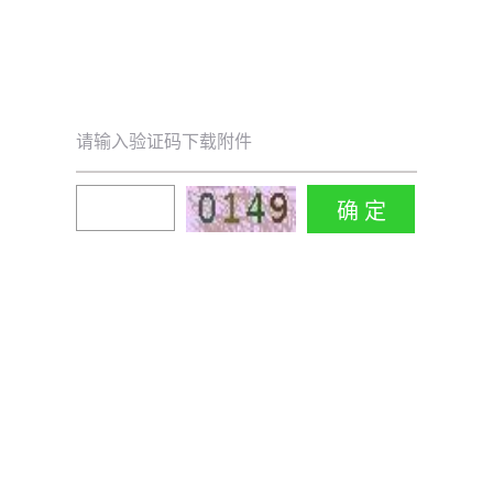
请输入验证码下载附件