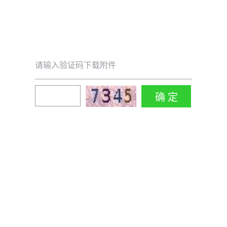
请输入验证码下载附件