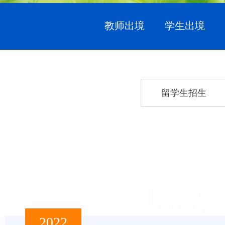
教师出境
学生出境
留学生招生
2022