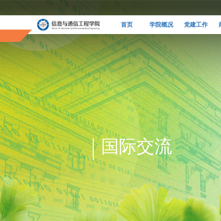
首页
学院概况
党建工作
国际交流