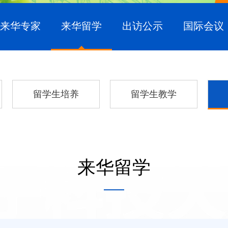
来华专家
来华留学
出访公示
国际会议
留学生培养
留学生教学
来华留学