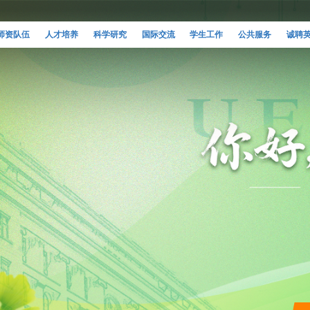
师资队伍
人才培养
科学研究
国际交流
学生工作
公共服务
诚聘