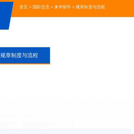
首页
>
国际交流
>
来华留学
>
规章制度与流程
规章制度与流程