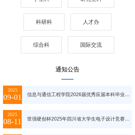
科研科
人才办
综合科
国际交流
通知公告
2025
信息与通信工程学院2026届优秀应届本科毕业生推免生工作实施细则
09-01
2025
世强硬创杯2025年四川省大学生电子设计竞赛测试评审工作在我校圆满落幕
08-11