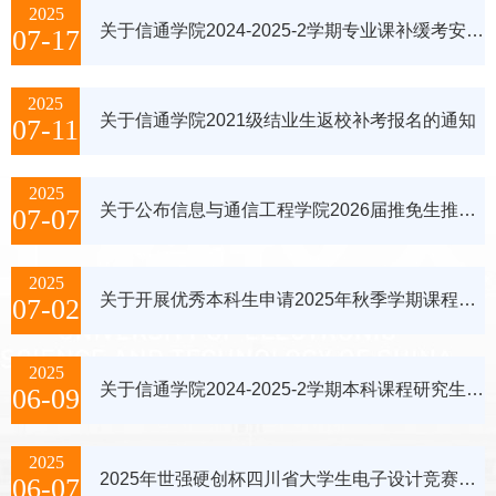
2025
关于信通学院2024-2025-2学期专业课补缓考安排的通知（含2021级结业生返校补考）
07-17
2025
关于信通学院2021级结业生返校补考报名的通知
07-11
2025
关于公布信息与通信工程学院2026届推免生推荐工作智育成绩计算和科创成果类加分细则的通知
07-07
2025
关于开展优秀本科生申请2025年秋季学期课程免听或免修的通知
07-02
2025
关于信通学院2024-2025-2学期本科课程研究生助教考核的通知
06-09
2025
2025年世强硬创杯四川省大学生电子设计竞赛赛前培训会顺利举行
06-07