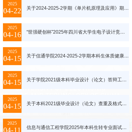
2025
关于2024-2025-2学期《单片机原理及应用》期末考试安排的通知
04-22
2025
“世强硬创杯”2025年四川省大学生电子设计竞赛执委会工作会议顺利召开
04-16
2025
关于信通学院2024-2025-2学期本科生体质健康测试缓测、免测申请的通知
04-15
2025
关于学院2021级本科毕业设计（论文）答辩工作的通知
04-15
2025
关于本科2021级毕业设计（论文）查重及格式检查工作安排的通知
04-15
2025
信息与通信工程学院2025年本科生转专业面试安排通知
04-11