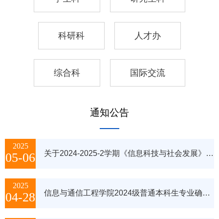
科研科
人才办
综合科
国际交流
通知公告
2025
关于2024-2025-2学期《信息科技与社会发展》期末及重修考试安排的通知（含返校重修）
05-06
2025
信息与通信工程学院2024级普通本科生专业确认实施细则
04-28