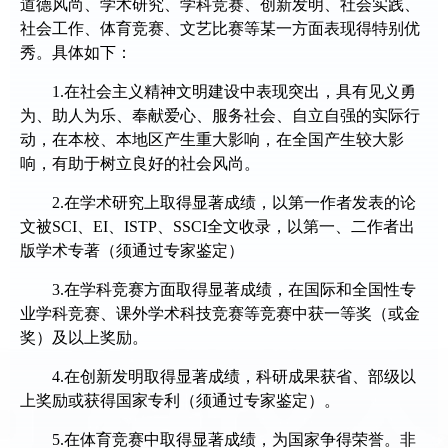
道德风尚、学术研究、学科竞赛、创新发明、社会实践、
社会工作、体育竞赛、文艺比赛等某一方面表现得特别优
秀。具体如下：
1.在社会主义精神文明建设中表现突出，具有见义勇
为、助人为乐、奉献爱心、服务社会、自立自强的实际行
动，在本校、本地区产生重大影响，在全国产生较大影
响，有助于树立良好的社会风尚。
2.在学术研究上取得显著成绩，以第一作者发表的论
文被SCI、EI、ISTP、SSCI全文收录，以第一、二作者出
版学术专著（须通过专家鉴定）
3.在学科竞赛方面取得显著成绩，在国际和全国性专
业学科竞赛、课外学术科技竞赛等竞赛中获一等奖（或金
奖）及以上奖励。
4.在创新发明取得显著成绩，科研成果获省、部级以
上奖励或获得国家专利（须通过专家鉴定）。
5.在体育竞赛中取得显著成绩，为国家争得荣誉。非