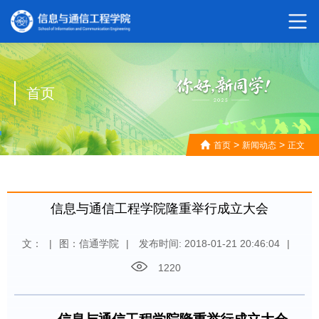
首页
>
>
首页
新闻动态
正文
信息与通信工程学院隆重举行成立大会
文：
|
图：信通学院
|
发布时间: 2018-01-21 20:46:04
|
1220