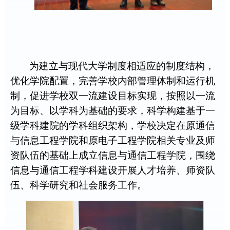
为建立与现代大学制度相适应的制度结构，
优化学院配置，完善学校内部管理体制和运行机
制，促进学校双一流建设目标实现，按照以一流
为目标、以学科为基础的要求，科学构建基于一
级学科建院的学科组织架构，学校决定在原通信
与信息工程学院和原电子工程学院相关专业及师
资队伍的基础上成立信息与通信工程学院，围绕
信息与通信工程学科建设开展人才培养、师资队
伍、科学研究和社会服务工作。