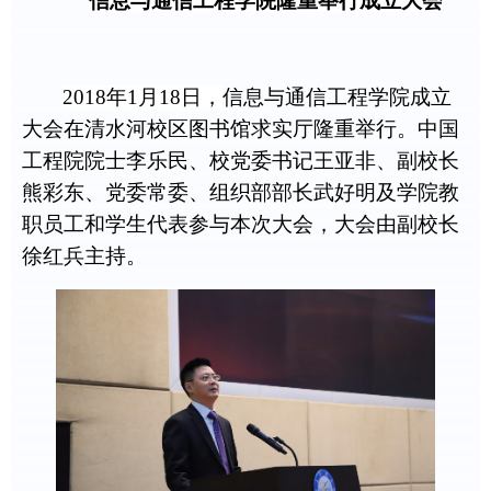
信息与通信工程学院隆重举行成立大会
2018
年1月18日，
信息与通信工程学院成立
大会在清水河校区图书馆求实厅隆重举行。中国
工程院院士李乐民、校党委书记王亚非、副校长
熊彩东、党委常委、组织部部长武好明及学院教
职员工和学生代表参与本次大会，大会由副校长
徐红兵主持。