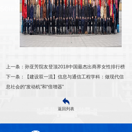
上一条：孙亚芳院友登顶2018中国最杰出商界女性排行榜
下一条：【建设双一流】信息与通信工程学科：做现代信
息社会的“发动机”和“倍增器”
返回列表