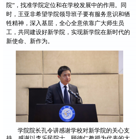
院”，找准学院定位和在学校发展中的作用。同
时，王亚非希望学院领导班子要有服务意识和牺
牲精神，深入基层，全心全意依靠广大师生员
工，共同建设好新学院，实现新学院在新时代的
新使命、新作为。
学院院长孔令讲感谢学校对新学院的关心支
持，感谢以李乐民院士、顾德仁教授为代表的大