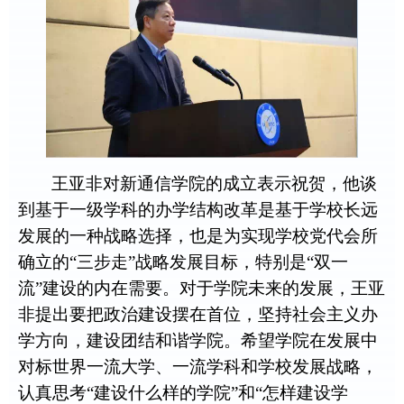
王亚非对新通信学院的成立表示祝贺，他谈
到基于一级学科的办学结构改革是基于学校长远
发展的一种战略选择，也是为实现学校党代会所
确立的“三步走”战略发展目标，特别是“双一
流”建设的内在需要。对于学院未来的发展，王亚
非提出要把政治建设摆在首位，坚持社会主义办
学方向，建设团结和谐学院。希望学院在发展中
对标世界一流大学、一流学科和学校发展战略，
认真思考“建设什么样的学院”和“怎样建设学