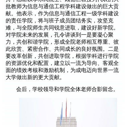
批教师为信息与通信工程学科建设做出的巨大贡
献。他表示，作为信息与通信工程一级学科建设
的责任学院，将与班子成员团结务实，攻坚克
难，与全院师生共同锐意进取，建设好新学院。
对学院未来的发展，孔令讲谈到一是要凝心聚
力，共创和谐学院，形成全院老师相互尊重、彼
此欣赏、紧密合作、共同成长的良好氛围。二是
要改革创新，共创进取学院，根据学科进行学院
的资源优化和配置，建立以一流为导向、客观全
面的绩效考核和激励机制，为成电迈向世界一流
大学做出新的更大贡献。
会后，学校领导和学院全体老师合影留念。