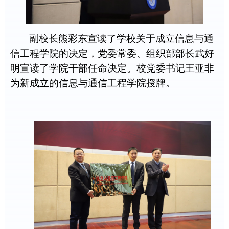
副校长熊彩东宣读了学校关于成立信息与通
信工程学院的决定，党委常委、组织部部长武好
明宣读了学院干部任命决定。校党委书记王亚非
为新成立的信息与通信工程学院授牌。