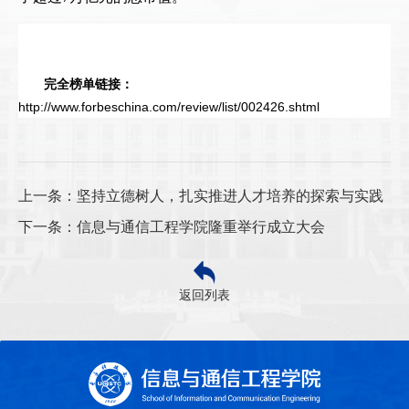
完全榜单链接：
http://www.forbeschina.com/review/list/002426.shtml
上一条：坚持立德树人，扎实推进人才培养的探索与实践
下一条：信息与通信工程学院隆重举行成立大会
返回列表