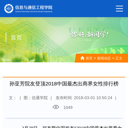
首页
>
>
首页
新闻动态
正文
孙亚芳院友登顶2018中国最杰出商界女性排行榜
文：
|
图：信通学院
|
发布时间: 2018-03-01 10:50:24
|
1049