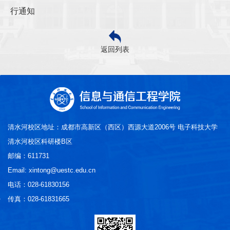
行通知
返回列表
清水河校区地址：成都市高新区（西区）西源大道2006号 电子科技大学
清水河校区科研楼B区
邮编：611731
Email: xintong@uestc.edu.cn
电话：028-61830156
传真：028-61831665