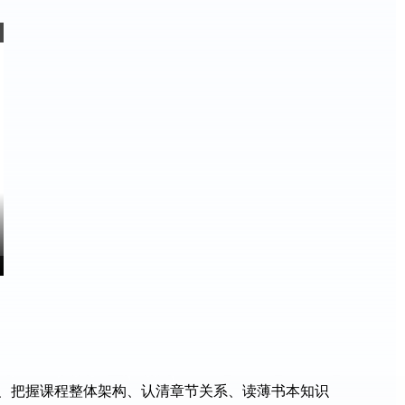
、把握课程整体架构、认清章节关系、读薄书本知识