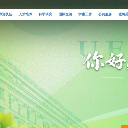
师资队伍
人才培养
科学研究
国际交流
学生工作
公共服务
诚聘