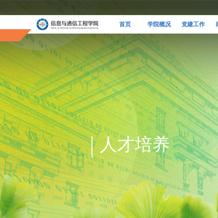
首页
学院概况
党建工作
人才培养