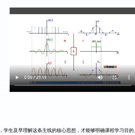
，学生及早理解这条主线的核心思想，才能够明确课程学习目的