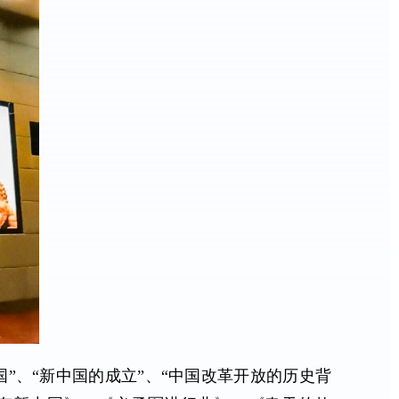
”、“新中国的成立”、“中国改革开放的历史背