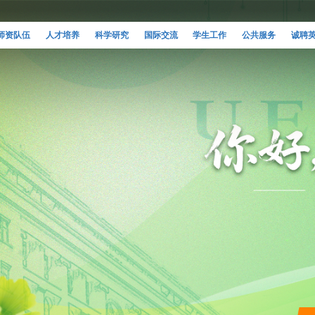
师资队伍
人才培养
科学研究
国际交流
学生工作
公共服务
诚聘