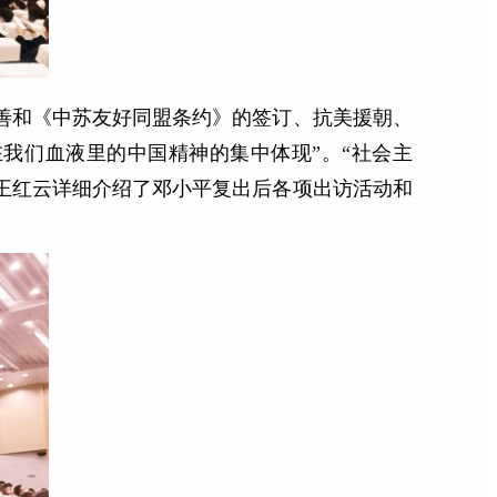
善和《中苏友好同盟条约》的签订、抗美援朝、
我们血液里的中国精神的集中体现”。“社会主
王红云详细介绍了邓小平复出后各项出访活动和