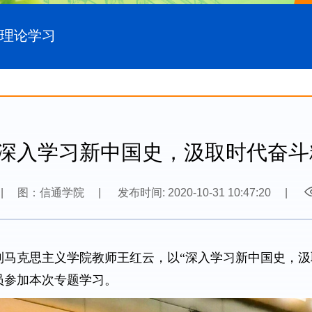
理论学习
“深入学习新中国史，汲取时代奋
|
图：信通学院
|
发布时间: 2020-10-31 10:47:20
|
请到马克思主义学院教师王红云，以“深入学习新中国史，汲
员参加本次专题学习。