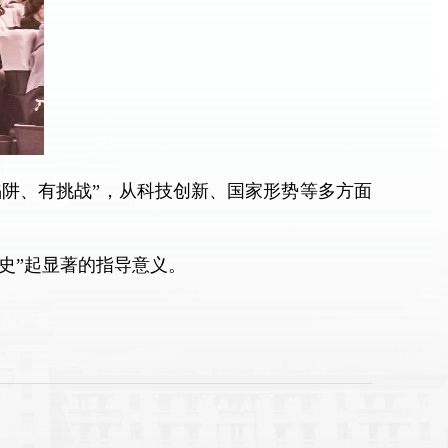
阱、有挑战”，从科技创新、国家形势等多方面
史”起显著的指导意义。