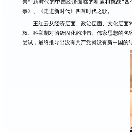
景”“新时代的中国经济面临的机遇和挑战”
事》、《走进新时代》四首时代之歌。
王红云从经济层面、政治层面、文化层面
权、科举制对阶级固化的冲击、儒家思想的包
尝试，最终推导出没有共产党就没有新中国的