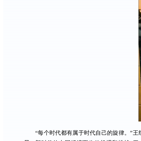
“每个时代都有属于时代自己的旋律。”王