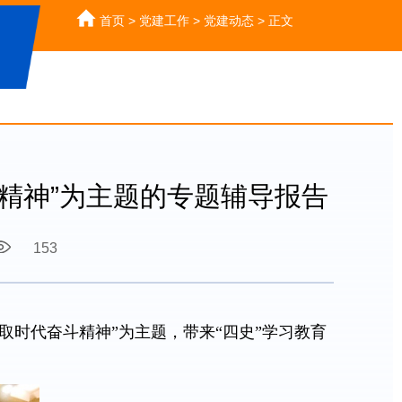
首页
>
党建工作
>
党建动态
>
正文
斗精神”为主题的专题辅导报告
153
取时代奋斗精神”为主题，带来“四史”学习教育