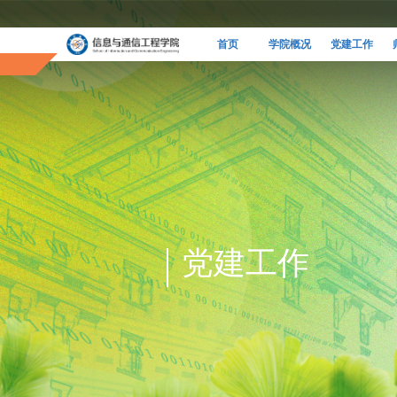
首页
学院概况
党建工作
党建工作