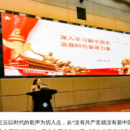
红云以时代的歌声为切入点，从“没有共产党就没有新中国