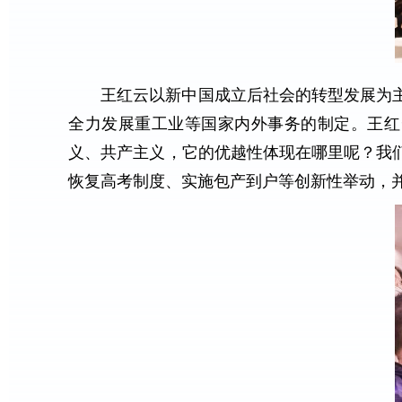
王红云以新中国成立后社会的转型发展为
全力发展重工业等国家内外事务的制定。王红
义、共产主义，它的优越性体现在哪里呢？我
恢复高考制度、实施包产到户等创新性举动，