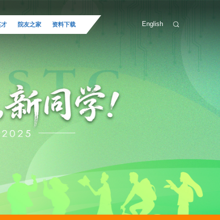
English
英才
院友之家
资料下载