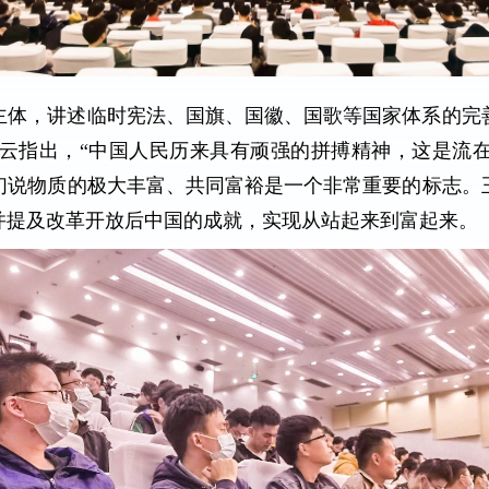
主体，讲述临时宪法、国旗、国徽、国歌等国家体系的完
云指出，“中国人民历来具有顽强的拼搏精神，这是流在
们说物质的极大丰富、共同富裕是一个非常重要的标志。
并提及改革开放后中国的成就，实现从站起来到富起来。