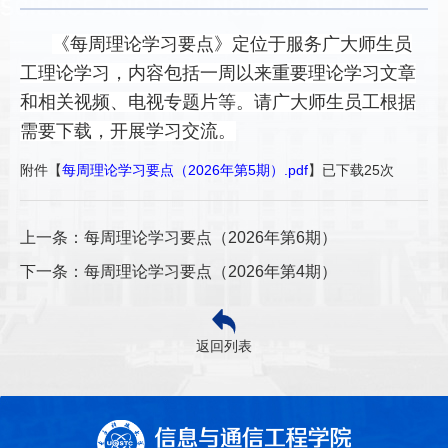
《每周理论学习要点》定位于服务广大师生员
工理论学习，内容包括一周以来重要理论学习文章
和相关视频、电视专题片等。请广大师生员工根据
需要下载，开展学习交流。
附件【
每周理论学习要点（2026年第5期）.pdf
】已下载
25
次
上一条：每周理论学习要点（2026年第6期）
下一条：每周理论学习要点（2026年第4期）
返回列表