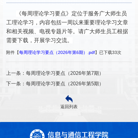
《每周理论学习要点》定位于服务广大师生员
工理论学习，内容包括一周以来重要理论学习文章
和相关视频、电视专题片等。请广大师生员工根据
需要下载，开展学习交流。
附件【
每周理论学习要点（2026年第6期）.pdf
】已下载
33
次
上一条：每周理论学习要点（2026年第7期）
下一条：每周理论学习要点（2026年第5期）
返回列表