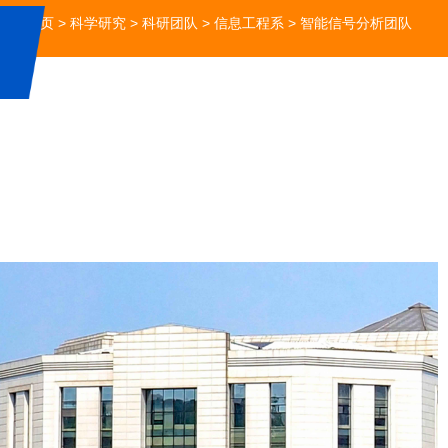
首页
>
科学研究
>
科研团队
>
信息工程系
>
智能信号分析团队