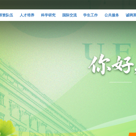
师资队伍
人才培养
科学研究
国际交流
学生工作
公共服务
诚聘