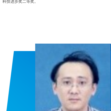
科技进步奖二等奖。