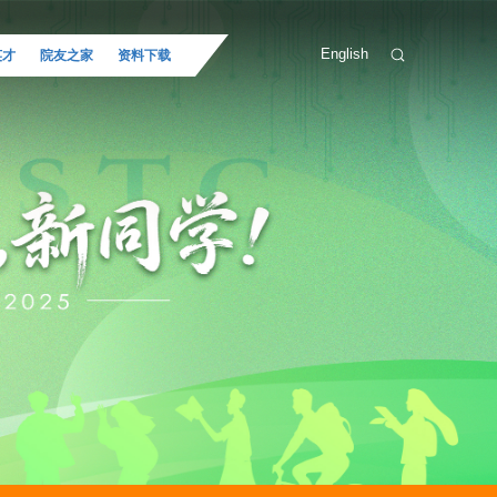
English
英才
院友之家
资料下载