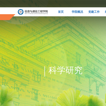
首页
学院概况
党建工作
科学研究